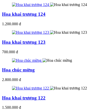
Hoa khai trương 124
1.200.000 đ
Hoa khai trương 123
700.000 đ
Hoa chúc mừng
2.800.000 đ
Hoa khai trương 122
1.500.000 đ