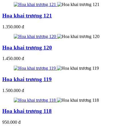
Hoa khai trương 121
1.350.000 đ
Hoa khai trương 120
1.450.000 đ
Hoa khai trương 119
1.500.000 đ
Hoa khai trương 118
950.000 đ