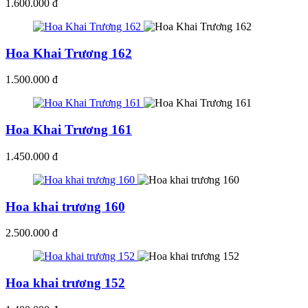
1.600.000 đ
Hoa Khai Trương 162
1.500.000 đ
Hoa Khai Trương 161
1.450.000 đ
Hoa khai trương 160
2.500.000 đ
Hoa khai trương 152