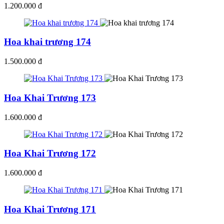
1.200.000 đ
Hoa khai trương 174
1.500.000 đ
Hoa Khai Trương 173
1.600.000 đ
Hoa Khai Trương 172
1.600.000 đ
Hoa Khai Trương 171