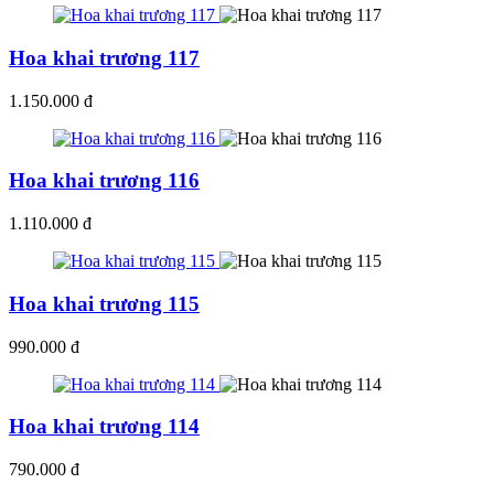
Hoa khai trương 117
1.150.000 đ
Hoa khai trương 116
1.110.000 đ
Hoa khai trương 115
990.000 đ
Hoa khai trương 114
790.000 đ