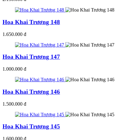
Hoa Khai Trương 148
1.650.000 đ
Hoa Khai Trương 147
1.000.000 đ
Hoa Khai Trương 146
1.500.000 đ
Hoa Khai Trương 145
1.600.000 đ