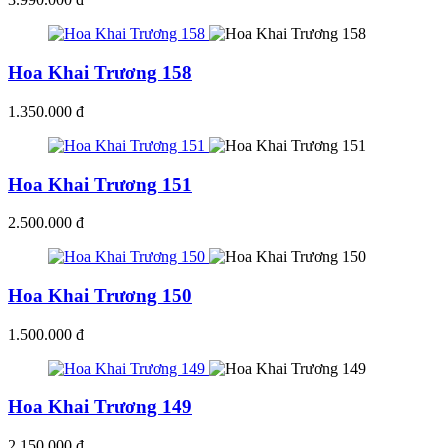
Hoa Khai Trương 158
1.350.000 đ
Hoa Khai Trương 151
2.500.000 đ
Hoa Khai Trương 150
1.500.000 đ
Hoa Khai Trương 149
2.150.000 đ