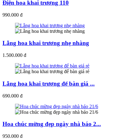
Điện hoa khai trương 110
990.000 đ
Lẵng hoa khai trương nhẹ nhàng
1.500.000 đ
Lẵng hoa khai trương để bàn giá ...
690.000 đ
Hoa chúc mừng đẹp ngày nhà báo 2...
950.000 đ