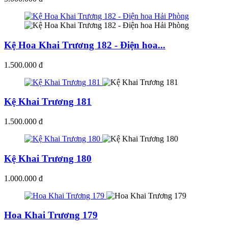
Kệ Hoa Khai Trương 182 - Điện hoa...
1.500.000 đ
Kệ Khai Trương 181
1.500.000 đ
Kệ Khai Trương 180
1.000.000 đ
Hoa Khai Trương 179