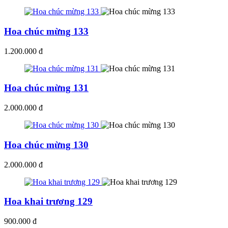
Hoa chúc mừng 133
1.200.000 đ
Hoa chúc mừng 131
2.000.000 đ
Hoa chúc mừng 130
2.000.000 đ
Hoa khai trương 129
900.000 đ