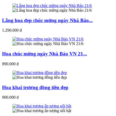
Lẵng hoa đẹp chúc mừng ngày Nhà Báo...
1.290.000 đ
Hoa chúc mừng ngày Nhà Báo VN 21...
890.000 đ
Hoa khai trương đồng tiền đẹp
900.000 đ