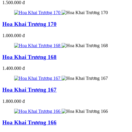
1.500.000 đ
Hoa Khai Trương 170
1.000.000 đ
Hoa Khai Trương 168
1.400.000 đ
Hoa Khai Trương 167
1.800.000 đ
Hoa Khai Trương 166