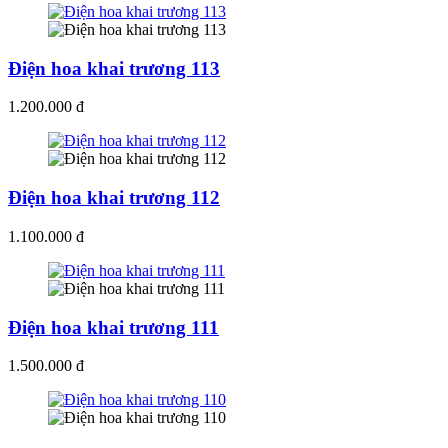
Điện hoa khai trương 113
1.200.000 đ
Điện hoa khai trương 112
1.100.000 đ
Điện hoa khai trương 111
1.500.000 đ