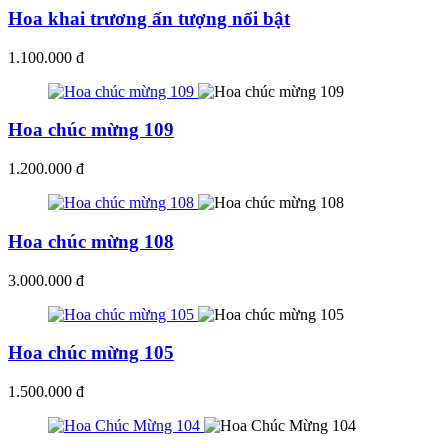
Hoa khai trương ấn tượng nổi bật
1.100.000 đ
Hoa chúc mừng 109
1.200.000 đ
Hoa chúc mừng 108
3.000.000 đ
Hoa chúc mừng 105
1.500.000 đ