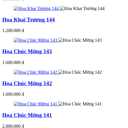
Hoa Khai Trương 144
1.200.000 đ
Hoa Chúc Mừng 143
1.600.000 đ
Hoa Chúc Mừng 142
1.600.000 đ
Hoa Chúc Mừng 141
2.000.000 đ