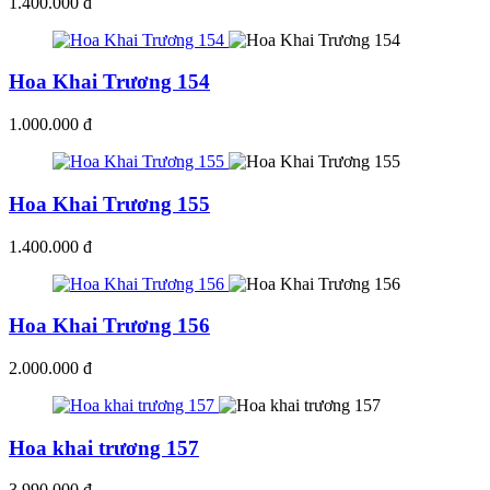
1.400.000 đ
Hoa Khai Trương 154
1.000.000 đ
Hoa Khai Trương 155
1.400.000 đ
Hoa Khai Trương 156
2.000.000 đ
Hoa khai trương 157
3.990.000 đ