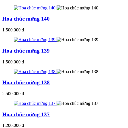
Hoa chúc mừng 140
1.500.000 đ
Hoa chúc mừng 139
1.500.000 đ
Hoa chúc mừng 138
2.500.000 đ
Hoa chúc mừng 137
1.200.000 đ