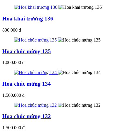
Hoa khai trương 136
800.000 đ
Hoa chúc mừng 135
1.000.000 đ
Hoa chúc mừng 134
1.500.000 đ
Hoa chúc mừng 132
1.500.000 đ