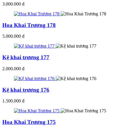
3.000.000 đ
Hoa Khai Trương 178
5.000.000 đ
Kệ khai trương 177
2.000.000 đ
Kệ khai trương 176
1.500.000 đ
Hoa Khai Trương 175