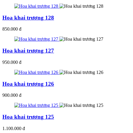
Hoa khai trương 128
850.000 đ
Hoa khai trương 127
950.000 đ
Hoa khai trương 126
900.000 đ
Hoa khai trương 125
1.100.000 đ