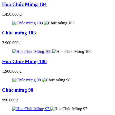
Hoa Chúc Mừng 104
1.450.000 đ
Chúc mừng 103
3.900.000 đ
Hoa Chúc Mừng 100
1.900.000 đ
Chúc mừng 98
990.000 đ