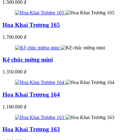
1.500.000 đ
Hoa Khai Trương 165
1.700.000 đ
Kệ chúc mừng mini
1.350.000 đ
Hoa Khai Trương 164
1.100.000 đ
Hoa Khai Trương 163