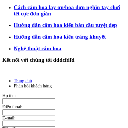
Cách cắm hoa lay ơn/hoa dơn nghìn tay chơi
tết cực đơn giản
Hướng dẫn cắm hoa kiểu bán cầu tuyệt đẹp
Hướng dẫn cắm hoa kiểu trăng khuyết
Nghệ thuật cắm hoa
Kết nối với chúng tôi dddcfdfd
Trang chủ
Phản hồi khách hàng
Họ tên:
Điện thoại:
E-mail: