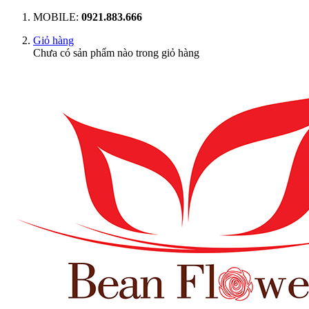
MOBILE:
0921.883.666
Giỏ hàng
Chưa có sản phẩm nào trong giỏ hàng