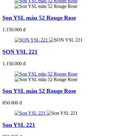
Son YSL màu 52 Rouge Rose
1.150.000 đ
SON YSL 221
1.150.000 đ
Son YSL màu 52 Rouge Rose
850.000 đ
Son YSL 221