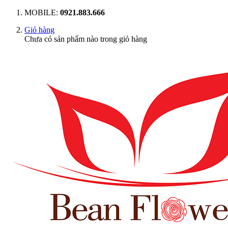
MOBILE:
0921.883.666
Giỏ hàng
Chưa có sản phẩm nào trong giỏ hàng