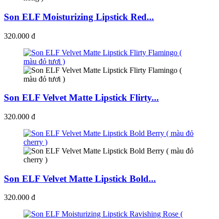
Son ELF Moisturizing Lipstick Red...
320.000 đ
Son ELF Velvet Matte Lipstick Flirty...
320.000 đ
Son ELF Velvet Matte Lipstick Bold...
320.000 đ