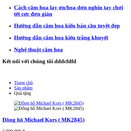
Cách cắm hoa lay ơn/hoa dơn nghìn tay chơi
tết cực đơn giản
Hướng dẫn cắm hoa kiểu bán cầu tuyệt đẹp
Hướng dẫn cắm hoa kiểu trăng khuyết
Nghệ thuật cắm hoa
Kết nối với chúng tôi dddcfdfd
Trang chủ
Sản phẩm
Quà tặng
Đồng hồ Michael Kors ( MK2845)