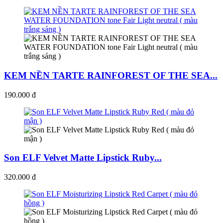
KEM NỀN TARTE RAINFOREST OF THE SEA...
190.000 đ
Son ELF Velvet Matte Lipstick Ruby...
320.000 đ