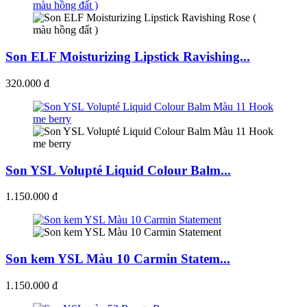
Son ELF Moisturizing Lipstick Ravishing...
320.000 đ
Son YSL Volupté Liquid Colour Balm...
1.150.000 đ
Son kem YSL Màu 10 Carmin Statem...
1.150.000 đ