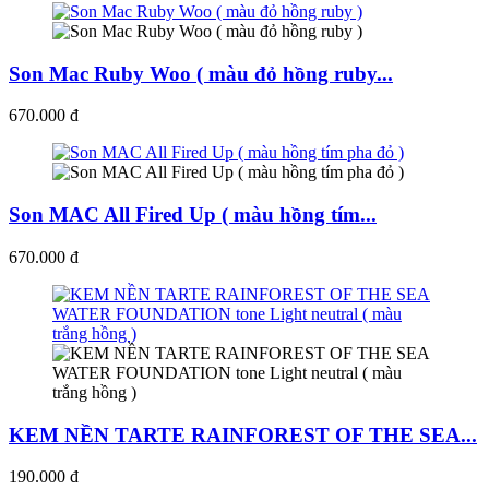
Son Mac Ruby Woo ( màu đỏ hồng ruby...
670.000 đ
Son MAC All Fired Up ( màu hồng tím...
670.000 đ
KEM NỀN TARTE RAINFOREST OF THE SEA...
190.000 đ