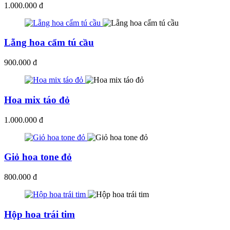
1.000.000 đ
Lẵng hoa cẩm tú cầu
900.000 đ
Hoa mix táo đỏ
1.000.000 đ
Giỏ hoa tone đỏ
800.000 đ
Hộp hoa trái tim