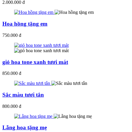
2.000.000 đ
Hoa hồng tặng em
750.000 đ
giỏ hoa tone xanh tươi mát
850.000 đ
Sắc màu tươi tắn
800.000 đ
Lẵng hoa tặng mẹ