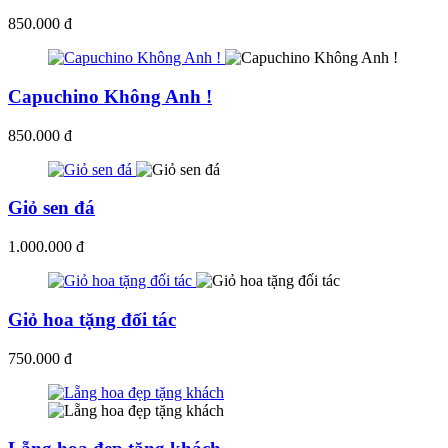
850.000 đ
Capuchino Không Anh !
850.000 đ
Giỏ sen đá
1.000.000 đ
Giỏ hoa tặng đối tác
750.000 đ