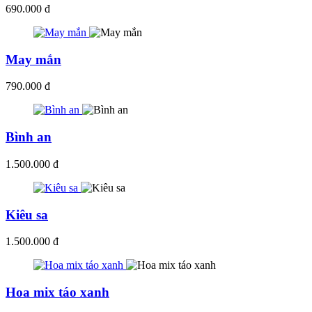
690.000 đ
May mắn
790.000 đ
Bình an
1.500.000 đ
Kiêu sa
1.500.000 đ
Hoa mix táo xanh