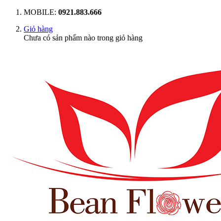
MOBILE:
0921.883.666
Giỏ hàng
Chưa có sản phẩm nào trong giỏ hàng