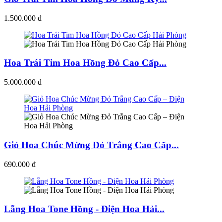
1.500.000 đ
Hoa Trái Tim Hoa Hồng Đỏ Cao Cấp...
5.000.000 đ
Giỏ Hoa Chúc Mừng Đỏ Trắng Cao Cấp...
690.000 đ
Lẵng Hoa Tone Hồng - Điện Hoa Hải...