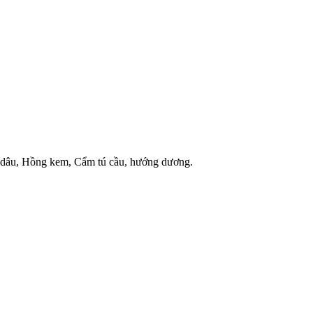
 dâu, Hồng kem, Cẩm tú cầu, hướng dương.