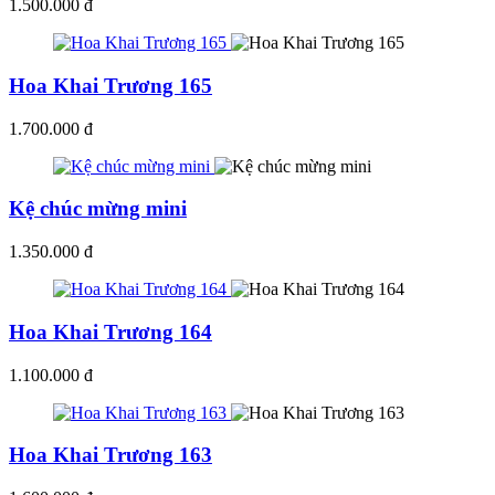
1.500.000 đ
Hoa Khai Trương 165
1.700.000 đ
Kệ chúc mừng mini
1.350.000 đ
Hoa Khai Trương 164
1.100.000 đ
Hoa Khai Trương 163