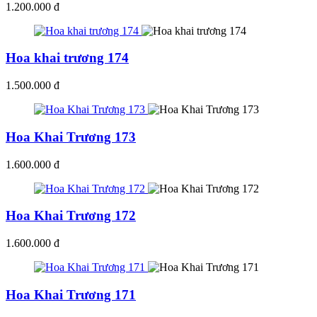
1.200.000 đ
Hoa khai trương 174
1.500.000 đ
Hoa Khai Trương 173
1.600.000 đ
Hoa Khai Trương 172
1.600.000 đ
Hoa Khai Trương 171