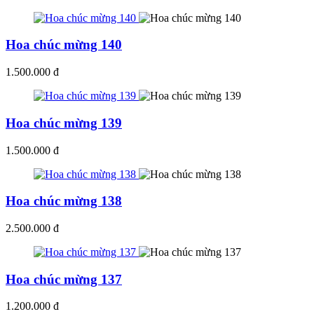
Hoa chúc mừng 140
1.500.000 đ
Hoa chúc mừng 139
1.500.000 đ
Hoa chúc mừng 138
2.500.000 đ
Hoa chúc mừng 137
1.200.000 đ