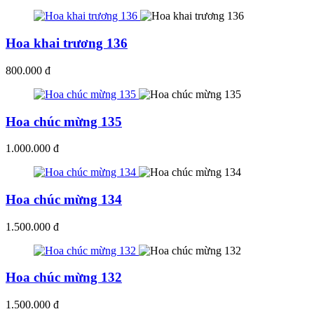
Hoa khai trương 136
800.000 đ
Hoa chúc mừng 135
1.000.000 đ
Hoa chúc mừng 134
1.500.000 đ
Hoa chúc mừng 132
1.500.000 đ