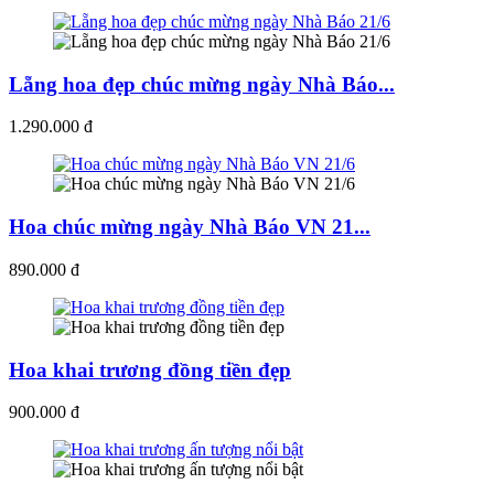
Lẵng hoa đẹp chúc mừng ngày Nhà Báo...
1.290.000 đ
Hoa chúc mừng ngày Nhà Báo VN 21...
890.000 đ
Hoa khai trương đồng tiền đẹp
900.000 đ