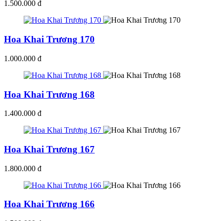
1.500.000 đ
Hoa Khai Trương 170
1.000.000 đ
Hoa Khai Trương 168
1.400.000 đ
Hoa Khai Trương 167
1.800.000 đ
Hoa Khai Trương 166