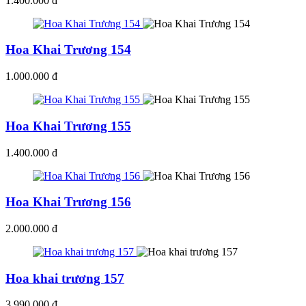
1.400.000 đ
Hoa Khai Trương 154
1.000.000 đ
Hoa Khai Trương 155
1.400.000 đ
Hoa Khai Trương 156
2.000.000 đ
Hoa khai trương 157
3.990.000 đ