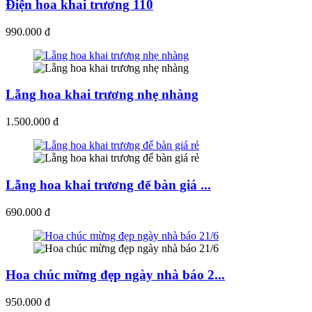
Điện hoa khai trương 110
990.000 đ
Lẵng hoa khai trương nhẹ nhàng
1.500.000 đ
Lẵng hoa khai trương để bàn giá ...
690.000 đ
Hoa chúc mừng đẹp ngày nhà báo 2...
950.000 đ