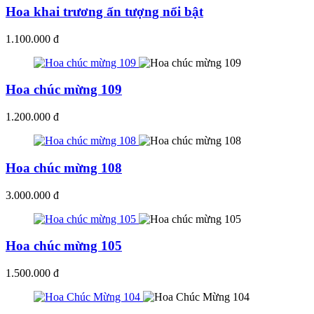
Hoa khai trương ấn tượng nổi bật
1.100.000 đ
Hoa chúc mừng 109
1.200.000 đ
Hoa chúc mừng 108
3.000.000 đ
Hoa chúc mừng 105
1.500.000 đ