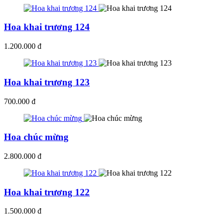
Hoa khai trương 124
1.200.000 đ
Hoa khai trương 123
700.000 đ
Hoa chúc mừng
2.800.000 đ
Hoa khai trương 122
1.500.000 đ