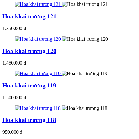
Hoa khai trương 121
1.350.000 đ
Hoa khai trương 120
1.450.000 đ
Hoa khai trương 119
1.500.000 đ
Hoa khai trương 118
950.000 đ