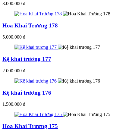
3.000.000 đ
Hoa Khai Trương 178
5.000.000 đ
Kệ khai trương 177
2.000.000 đ
Kệ khai trương 176
1.500.000 đ
Hoa Khai Trương 175