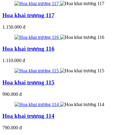
Hoa khai trương 117
1.150.000 đ
Hoa khai trương 116
1.110.000 đ
Hoa khai trương 115
990.000 đ
Hoa khai trương 114
790.000 đ