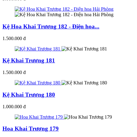
Kệ Hoa Khai Trương 182 - Điện hoa...
1.500.000 đ
Kệ Khai Trương 181
1.500.000 đ
Kệ Khai Trương 180
1.000.000 đ
Hoa Khai Trương 179