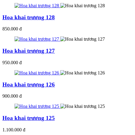
Hoa khai trương 128
850.000 đ
Hoa khai trương 127
950.000 đ
Hoa khai trương 126
900.000 đ
Hoa khai trương 125
1.100.000 đ