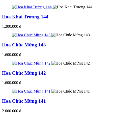
Hoa Khai Trương 144
1.200.000 đ
Hoa Chúc Mừng 143
1.600.000 đ
Hoa Chúc Mừng 142
1.600.000 đ
Hoa Chúc Mừng 141
2.000.000 đ