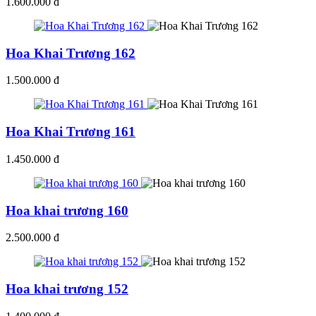
1.600.000 đ
Hoa Khai Trương 162
1.500.000 đ
Hoa Khai Trương 161
1.450.000 đ
Hoa khai trương 160
2.500.000 đ
Hoa khai trương 152