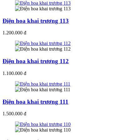
Điện hoa khai trương 113
1.200.000 đ
Điện hoa khai trương 112
1.100.000 đ
Điện hoa khai trương 111
1.500.000 đ