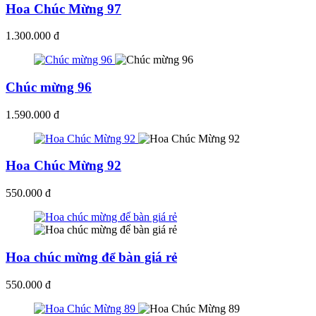
Hoa Chúc Mừng 97
1.300.000 đ
Chúc mừng 96
1.590.000 đ
Hoa Chúc Mừng 92
550.000 đ
Hoa chúc mừng để bàn giá rẻ
550.000 đ