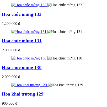
Hoa chúc mừng 133
1.200.000 đ
Hoa chúc mừng 131
2.000.000 đ
Hoa chúc mừng 130
2.000.000 đ
Hoa khai trương 129
900.000 đ