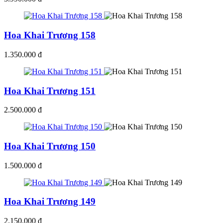
Hoa Khai Trương 158
1.350.000 đ
Hoa Khai Trương 151
2.500.000 đ
Hoa Khai Trương 150
1.500.000 đ
Hoa Khai Trương 149
2.150.000 đ