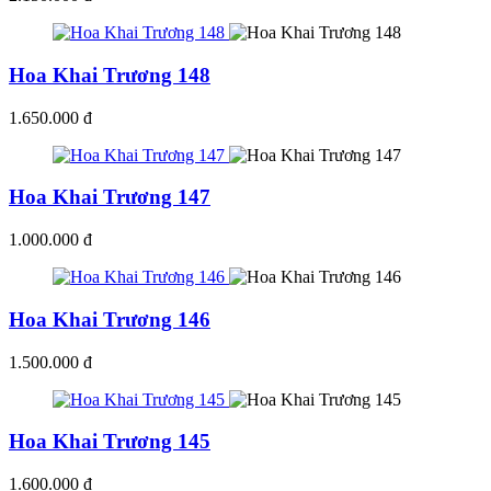
Hoa Khai Trương 148
1.650.000 đ
Hoa Khai Trương 147
1.000.000 đ
Hoa Khai Trương 146
1.500.000 đ
Hoa Khai Trương 145
1.600.000 đ