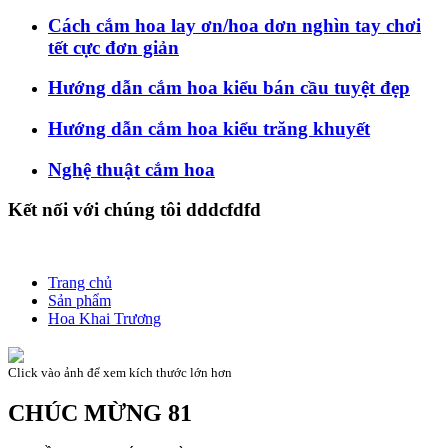
Cách cắm hoa lay ơn/hoa dơn nghìn tay chơi
tết cực đơn giản
Hướng dẫn cắm hoa kiểu bán cầu tuyệt đẹp
Hướng dẫn cắm hoa kiểu trăng khuyết
Nghệ thuật cắm hoa
Kết nối với chúng tôi dddcfdfd
Trang chủ
Sản phẩm
Hoa Khai Trương
Click vào ảnh để xem kích thước lớn hơn
CHÚC MỪNG 81