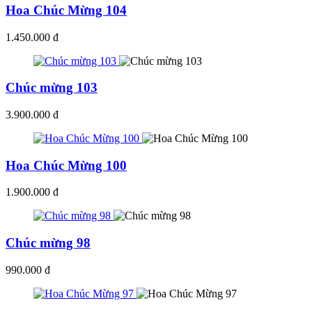
Hoa Chúc Mừng 104
1.450.000 đ
Chúc mừng 103
3.900.000 đ
Hoa Chúc Mừng 100
1.900.000 đ
Chúc mừng 98
990.000 đ