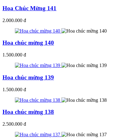
Hoa Chúc Mừng 141
2.000.000 đ
Hoa chúc mừng 140
1.500.000 đ
Hoa chúc mừng 139
1.500.000 đ
Hoa chúc mừng 138
2.500.000 đ