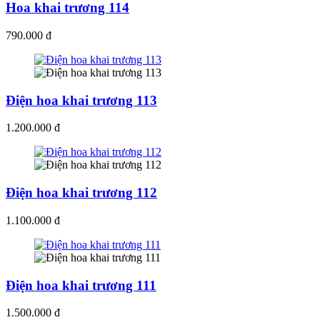
Hoa khai trương 114
790.000 đ
Điện hoa khai trương 113
1.200.000 đ
Điện hoa khai trương 112
1.100.000 đ
Điện hoa khai trương 111
1.500.000 đ