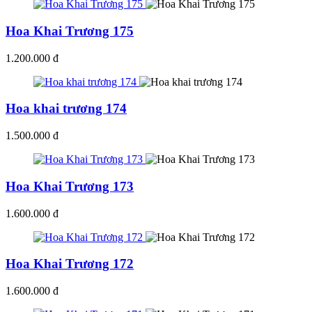
Hoa Khai Trương 175
1.200.000 đ
Hoa khai trương 174
1.500.000 đ
Hoa Khai Trương 173
1.600.000 đ
Hoa Khai Trương 172
1.600.000 đ