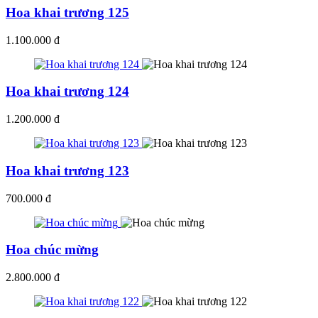
Hoa khai trương 125
1.100.000 đ
Hoa khai trương 124
1.200.000 đ
Hoa khai trương 123
700.000 đ
Hoa chúc mừng
2.800.000 đ