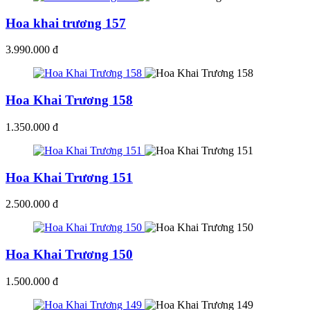
Hoa khai trương 157
3.990.000 đ
Hoa Khai Trương 158
1.350.000 đ
Hoa Khai Trương 151
2.500.000 đ
Hoa Khai Trương 150
1.500.000 đ