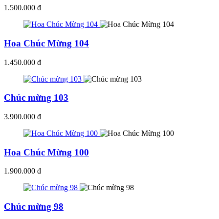
1.500.000 đ
Hoa Chúc Mừng 104
1.450.000 đ
Chúc mừng 103
3.900.000 đ
Hoa Chúc Mừng 100
1.900.000 đ
Chúc mừng 98