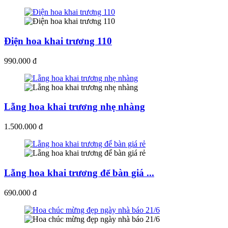
Điện hoa khai trương 110
990.000 đ
Lẵng hoa khai trương nhẹ nhàng
1.500.000 đ
Lẵng hoa khai trương để bàn giá ...
690.000 đ