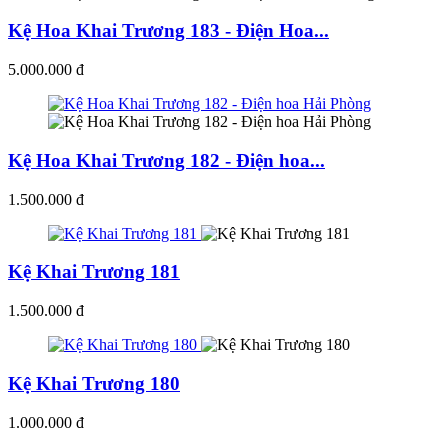
Kệ Hoa Khai Trương 183 - Điện Hoa...
5.000.000 đ
Kệ Hoa Khai Trương 182 - Điện hoa...
1.500.000 đ
Kệ Khai Trương 181
1.500.000 đ
Kệ Khai Trương 180
1.000.000 đ