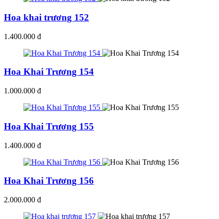
Hoa khai trương 152
1.400.000 đ
Hoa Khai Trương 154
1.000.000 đ
Hoa Khai Trương 155
1.400.000 đ
Hoa Khai Trương 156
2.000.000 đ