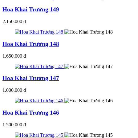
Hoa Khai Trương 149
2.150.000 đ
Hoa Khai Trương 148
1.650.000 đ
Hoa Khai Trương 147
1.000.000 đ
Hoa Khai Trương 146
1.500.000 đ