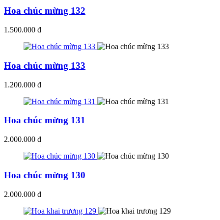
Hoa chúc mừng 132
1.500.000 đ
Hoa chúc mừng 133
1.200.000 đ
Hoa chúc mừng 131
2.000.000 đ
Hoa chúc mừng 130
2.000.000 đ