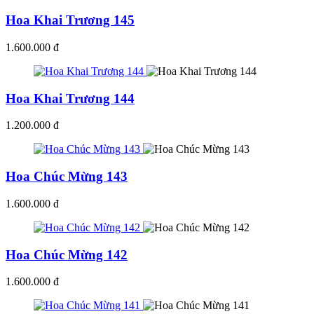
Hoa Khai Trương 145
1.600.000 đ
Hoa Khai Trương 144
1.200.000 đ
Hoa Chúc Mừng 143
1.600.000 đ
Hoa Chúc Mừng 142
1.600.000 đ