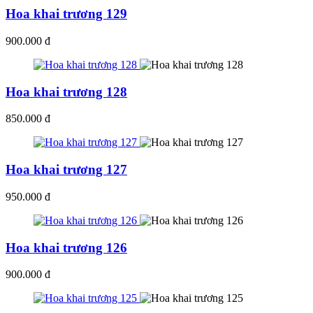
Hoa khai trương 129
900.000 đ
Hoa khai trương 128
850.000 đ
Hoa khai trương 127
950.000 đ
Hoa khai trương 126
900.000 đ