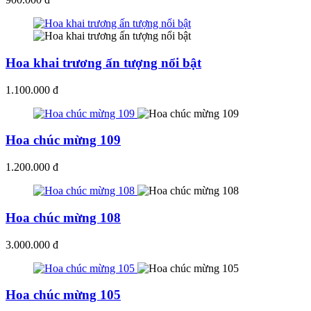
Hoa khai trương ấn tượng nổi bật
1.100.000 đ
Hoa chúc mừng 109
1.200.000 đ
Hoa chúc mừng 108
3.000.000 đ
Hoa chúc mừng 105