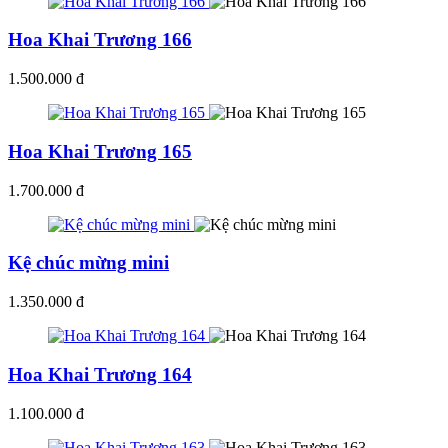
Hoa Khai Trương 166
1.500.000 đ
Hoa Khai Trương 165
1.700.000 đ
Kệ chúc mừng mini
1.350.000 đ
Hoa Khai Trương 164
1.100.000 đ