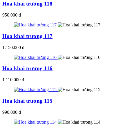
Hoa khai trương 118
950.000 đ
Hoa khai trương 117
1.150.000 đ
Hoa khai trương 116
1.110.000 đ
Hoa khai trương 115
990.000 đ