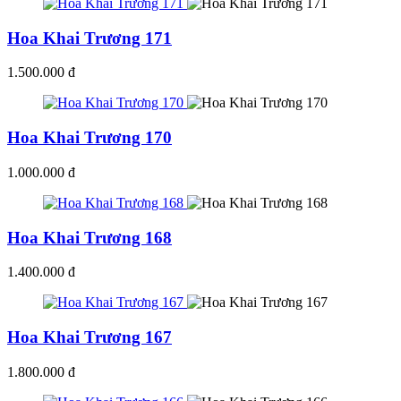
Hoa Khai Trương 171
1.500.000 đ
Hoa Khai Trương 170
1.000.000 đ
Hoa Khai Trương 168
1.400.000 đ
Hoa Khai Trương 167
1.800.000 đ