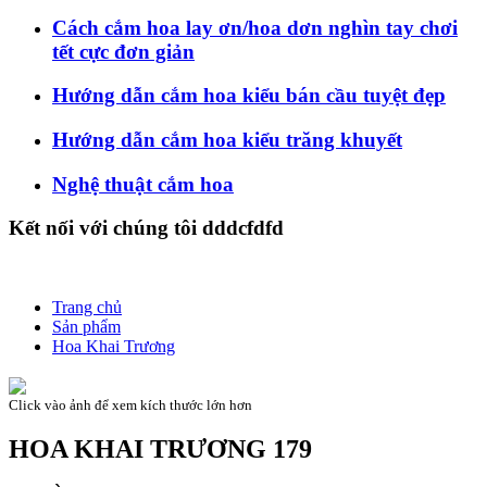
Cách cắm hoa lay ơn/hoa dơn nghìn tay chơi
tết cực đơn giản
Hướng dẫn cắm hoa kiểu bán cầu tuyệt đẹp
Hướng dẫn cắm hoa kiểu trăng khuyết
Nghệ thuật cắm hoa
Kết nối với chúng tôi dddcfdfd
Trang chủ
Sản phẩm
Hoa Khai Trương
Click vào ảnh để xem kích thước lớn hơn
HOA KHAI TRƯƠNG 179