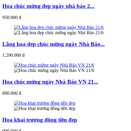
Hoa chúc mừng đẹp ngày nhà báo 2...
950.000 đ
Lẵng hoa đẹp chúc mừng ngày Nhà Báo...
1.290.000 đ
Hoa chúc mừng ngày Nhà Báo VN 21...
890.000 đ
Hoa khai trương đồng tiền đẹp
900.000 đ