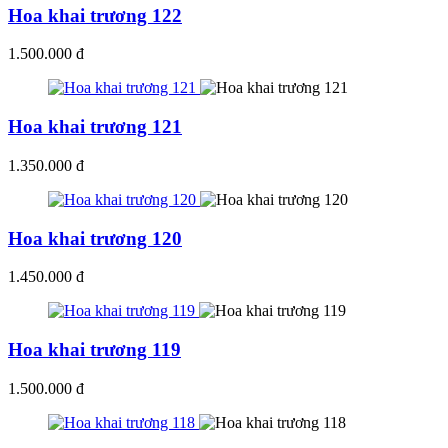
Hoa khai trương 122
1.500.000 đ
Hoa khai trương 121
1.350.000 đ
Hoa khai trương 120
1.450.000 đ
Hoa khai trương 119
1.500.000 đ