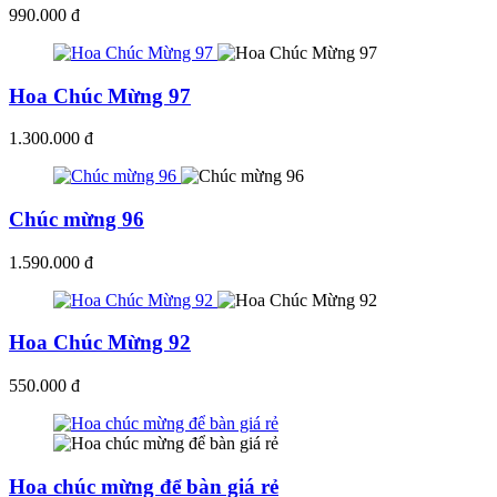
990.000 đ
Hoa Chúc Mừng 97
1.300.000 đ
Chúc mừng 96
1.590.000 đ
Hoa Chúc Mừng 92
550.000 đ
Hoa chúc mừng để bàn giá rẻ