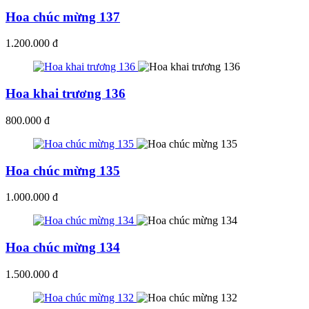
Hoa chúc mừng 137
1.200.000 đ
Hoa khai trương 136
800.000 đ
Hoa chúc mừng 135
1.000.000 đ
Hoa chúc mừng 134
1.500.000 đ