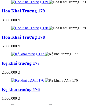
Hoa Khai Trương 179
3.000.000 đ
Hoa Khai Trương 178
5.000.000 đ
Kệ khai trương 177
2.000.000 đ
Kệ khai trương 176
1.500.000 đ