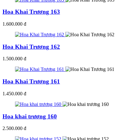
Hoa Khai Trương 163
1.600.000 đ
Hoa Khai Trương 162
1.500.000 đ
Hoa Khai Trương 161
1.450.000 đ
Hoa khai trương 160
2.500.000 đ