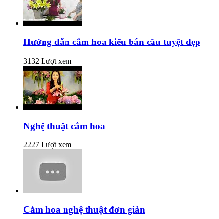
Hướng dẫn cắm hoa kiểu bán cầu tuyệt đẹp
3132 Lượt xem
Nghệ thuật cắm hoa
2227 Lượt xem
Cắm hoa nghệ thuật đơn giản