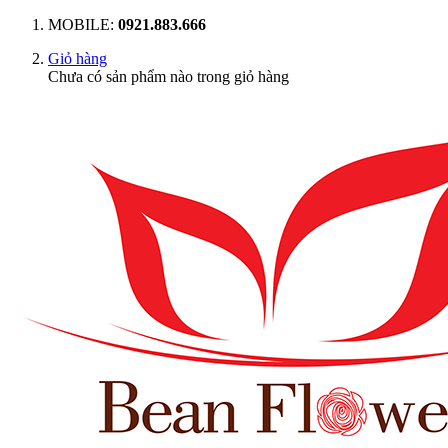
MOBILE:
0921.883.666
Giỏ hàng
Chưa có sản phẩm nào trong giỏ hàng