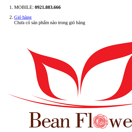
MOBILE:
0921.883.666
Giỏ hàng
Chưa có sản phẩm nào trong giỏ hàng