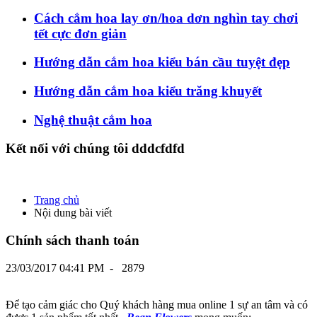
Cách cắm hoa lay ơn/hoa dơn nghìn tay chơi
tết cực đơn giản
Hướng dẫn cắm hoa kiểu bán cầu tuyệt đẹp
Hướng dẫn cắm hoa kiểu trăng khuyết
Nghệ thuật cắm hoa
Kết nối với chúng tôi dddcfdfd
Trang chủ
Nội dung bài viết
Chính sách thanh toán
23/03/2017 04:41 PM
-
2879
Để tạo cảm giác cho Quý khách hàng mua online 1 sự an tâm và có