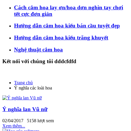
Cách cắm hoa lay ơn/hoa dơn nghìn tay chơi
tết cực đơn giản
Hướng dẫn cắm hoa kiểu bán cầu tuyệt đẹp
Hướng dẫn cắm hoa kiểu trăng khuyết
Nghệ thuật cắm hoa
Kết nối với chúng tôi dddcfdfd
Trang chủ
Ý nghĩa các loài hoa
Ý nghĩa lan Vũ nữ
02/04/2017
5158 lượt xem
Xem thêm...