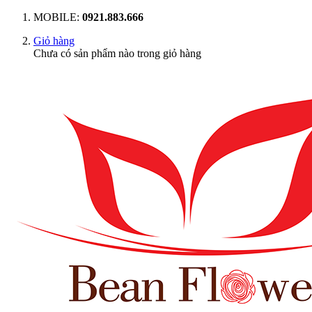
MOBILE:
0921.883.666
Giỏ hàng
Chưa có sản phẩm nào trong giỏ hàng