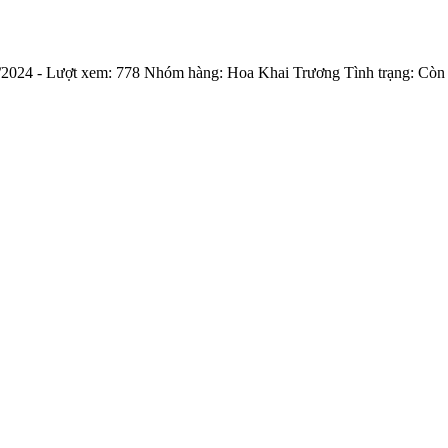
/2024
- Lượt xem:
778
Nhóm hàng:
Hoa Khai Trương
Tình trạng:
Còn