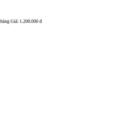
 hàng
Giá:
1.200.000 đ