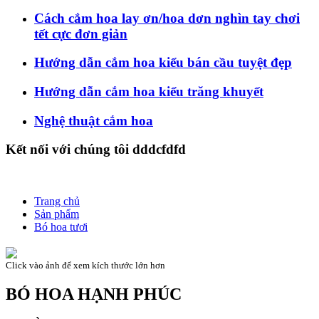
Cách cắm hoa lay ơn/hoa dơn nghìn tay chơi
tết cực đơn giản
Hướng dẫn cắm hoa kiểu bán cầu tuyệt đẹp
Hướng dẫn cắm hoa kiểu trăng khuyết
Nghệ thuật cắm hoa
Kết nối với chúng tôi dddcfdfd
Trang chủ
Sản phẩm
Bó hoa tươi
Click vào ảnh để xem kích thước lớn hơn
BÓ HOA HẠNH PHÚC