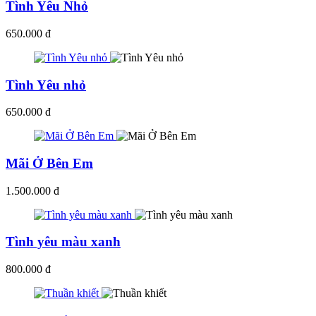
Tình Yêu Nhỏ
650.000 đ
Tình Yêu nhỏ
650.000 đ
Mãi Ở Bên Em
1.500.000 đ
Tình yêu màu xanh
800.000 đ