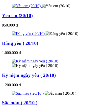
Yêu em (20/10)
950.000 đ
Đáng yêu ( 20/10)
1.000.000 đ
Kỷ niệm ngày yêu ( 20/10)
1.200.000 đ
Sắc màu ( 20/10 )