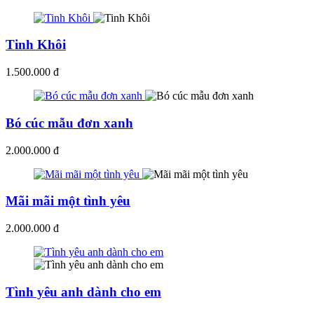
Tinh Khôi
1.500.000 đ
Bó cúc mẫu đơn xanh
2.000.000 đ
Mãi mãi một tình yêu
2.000.000 đ
Tình yêu anh dành cho em