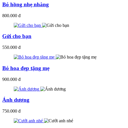
Bó hồng nhẹ nhàng
800.000 đ
Gửi cho bạn
550.000 đ
Bó hoa đẹp tặng mẹ
900.000 đ
Ánh dương
750.000 đ