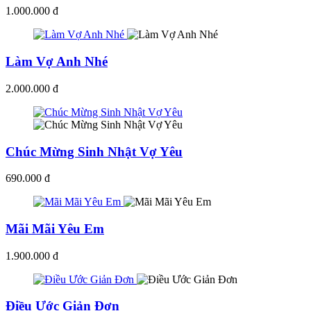
1.000.000 đ
Làm Vợ Anh Nhé
2.000.000 đ
Chúc Mừng Sinh Nhật Vợ Yêu
690.000 đ
Mãi Mãi Yêu Em
1.900.000 đ
Điều Ước Giản Đơn