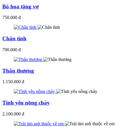
Bó hoa tặng vợ
750.000 đ
Chân tình
790.000 đ
Thân thương
1.150.000 đ
Tình yêu nồng cháy
2.100.000 đ