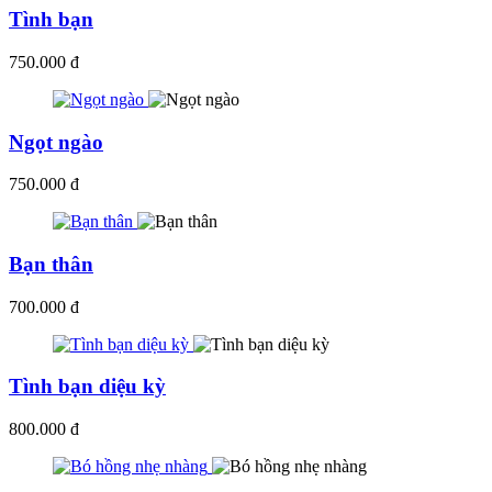
Tình bạn
750.000 đ
Ngọt ngào
750.000 đ
Bạn thân
700.000 đ
Tình bạn diệu kỳ
800.000 đ