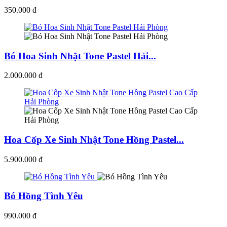
350.000 đ
Bó Hoa Sinh Nhật Tone Pastel Hải...
2.000.000 đ
Hoa Cốp Xe Sinh Nhật Tone Hồng Pastel...
5.900.000 đ
Bó Hồng Tình Yêu
990.000 đ