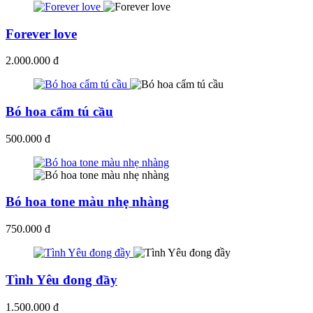
Forever love
2.000.000 đ
Bó hoa cẩm tú cầu
500.000 đ
Bó hoa tone màu nhẹ nhàng
750.000 đ
Tình Yêu đong đầy
1.500.000 đ