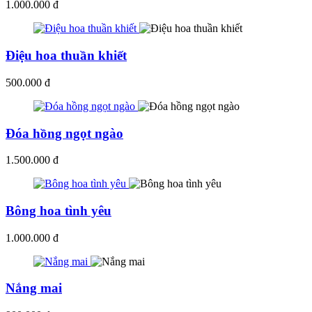
1.000.000 đ
Điệu hoa thuần khiết
500.000 đ
Đóa hồng ngọt ngào
1.500.000 đ
Bông hoa tình yêu
1.000.000 đ
Nắng mai