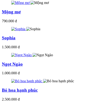
Mộng mơ
790.000 đ
Sophia
1.500.000 đ
Ngọt Ngào
1.000.000 đ
Bó hoa hạnh phúc
2.500.000 đ