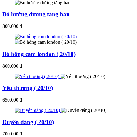
Bó hướng dương tặng bạn
800.000 đ
Bó hồng cam london ( 20/10)
800.000 đ
Yêu thương ( 20/10)
650.000 đ
Duyên dáng ( 20/10)
700.000 đ