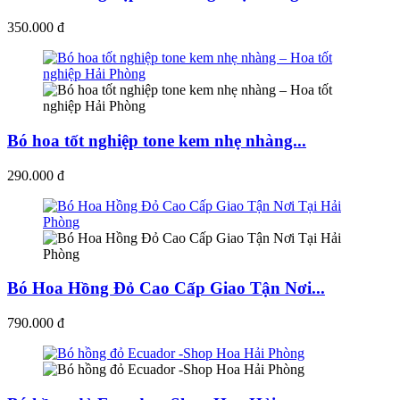
350.000 đ
Bó hoa tốt nghiệp tone kem nhẹ nhàng...
290.000 đ
Bó Hoa Hồng Đỏ Cao Cấp Giao Tận Nơi...
790.000 đ