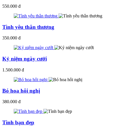
550.000 đ
Tình yêu thân thương
350.000 đ
Kỷ niệm ngày cưới
1.500.000 đ
Bó hoa hôi nghị
380.000 đ
Tình bạn đẹp