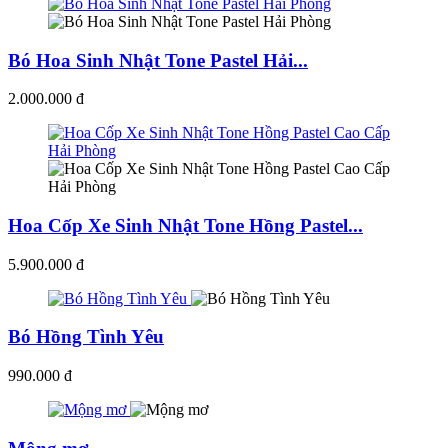
Bó Hoa Sinh Nhật Tone Pastel Hải...
2.000.000 đ
Hoa Cốp Xe Sinh Nhật Tone Hồng Pastel...
5.900.000 đ
Bó Hồng Tình Yêu
990.000 đ