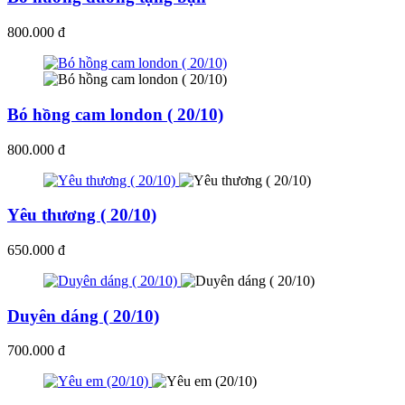
800.000 đ
Bó hồng cam london ( 20/10)
800.000 đ
Yêu thương ( 20/10)
650.000 đ
Duyên dáng ( 20/10)
700.000 đ