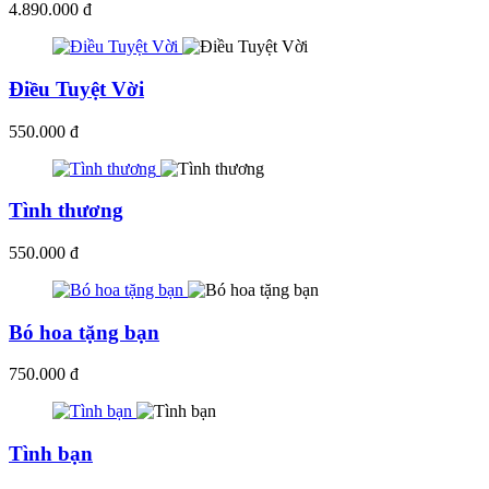
4.890.000 đ
Điều Tuyệt Vời
550.000 đ
Tình thương
550.000 đ
Bó hoa tặng bạn
750.000 đ
Tình bạn