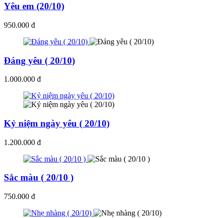
Yêu em (20/10)
950.000 đ
Đáng yêu ( 20/10)
1.000.000 đ
Kỷ niệm ngày yêu ( 20/10)
1.200.000 đ
Sắc màu ( 20/10 )
750.000 đ