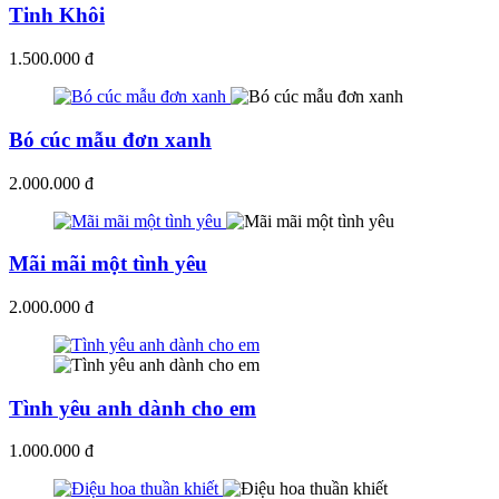
Tinh Khôi
1.500.000 đ
Bó cúc mẫu đơn xanh
2.000.000 đ
Mãi mãi một tình yêu
2.000.000 đ
Tình yêu anh dành cho em
1.000.000 đ