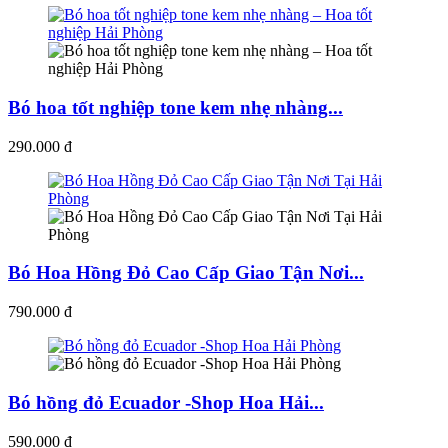
Bó hoa tốt nghiệp tone kem nhẹ nhàng...
290.000 đ
Bó Hoa Hồng Đỏ Cao Cấp Giao Tận Nơi...
790.000 đ
Bó hồng đỏ Ecuador -Shop Hoa Hải...
590.000 đ