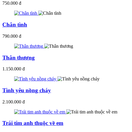
750.000 đ
Chân tình
790.000 đ
Thân thương
1.150.000 đ
Tình yêu nồng cháy
2.100.000 đ
Trái tim anh thuộc về em