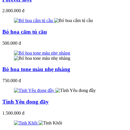
2.000.000 đ
Bó hoa cẩm tú cầu
500.000 đ
Bó hoa tone màu nhẹ nhàng
750.000 đ
Tình Yêu đong đầy
1.500.000 đ