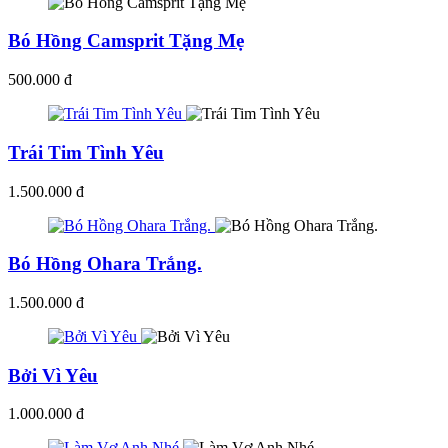
Bó Hồng Camsprit Tặng Mẹ
500.000 đ
Trái Tim Tình Yêu
1.500.000 đ
Bó Hồng Ohara Trắng.
1.500.000 đ
Bởi Vì Yêu
1.000.000 đ