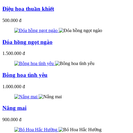
Điệu hoa thuần khiết
500.000 đ
Đóa hồng ngọt ngào
1.500.000 đ
Bông hoa tình yêu
1.000.000 đ
Nắng mai
900.000 đ