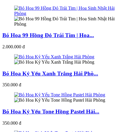
Bó Hoa 99 Hồng Đỏ Trái Tim | Hoa...
2.000.000 đ
Bó Hoa Kỷ Yếu Xanh Trắng Hải Phò...
350.000 đ
Bó Hoa Kỷ Yếu Tone Hồng Pastel Hải...
350.000 đ