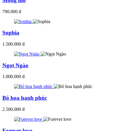
Mộng mơ
790.000 đ
Sophia
1.500.000 đ
Ngọt Ngào
1.000.000 đ
Bó hoa hạnh phúc
2.500.000 đ
Forever love