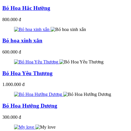
Bó Hoa Hắc Hường
800.000 đ
Bó hoa xinh xắn
600.000 đ
Bó Hoa Yêu Thương
1.000.000 đ
Bó Hoa Hướng Dương
300.000 đ