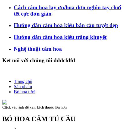
Cách cắm hoa lay ơn/hoa dơn nghìn tay chơi
tết cực đơn giản
Hướng dẫn cắm hoa kiểu bán cầu tuyệt đẹp
Hướng dẫn cắm hoa kiểu trăng khuyết
Nghệ thuật cắm hoa
Kết nối với chúng tôi dddcfdfd
Trang chủ
Sản phẩm
Bó hoa tươi
Click vào ảnh để xem kích thước lớn hơn
BÓ HOA CẨM TÚ CẦU