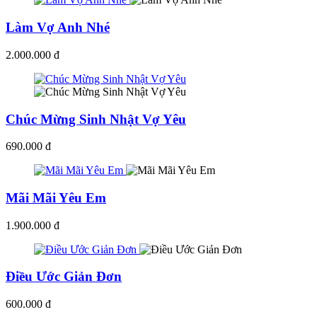
Làm Vợ Anh Nhé
2.000.000 đ
Chúc Mừng Sinh Nhật Vợ Yêu
690.000 đ
Mãi Mãi Yêu Em
1.900.000 đ
Điều Ước Giản Đơn
600.000 đ