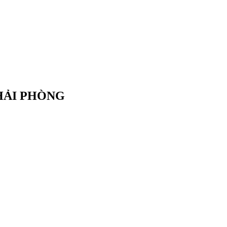
HẢI PHÒNG