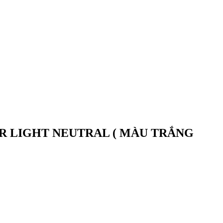
R LIGHT NEUTRAL ( MÀU TRẮNG