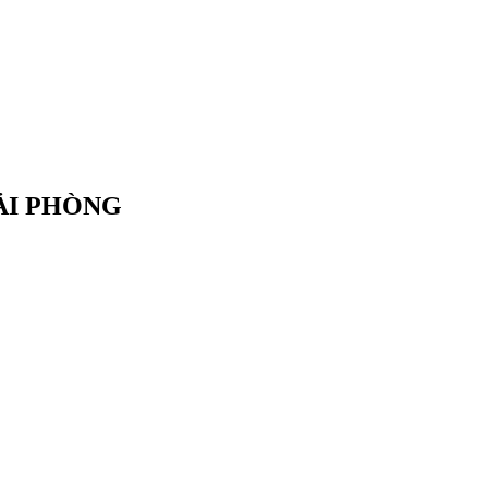
HẢI PHÒNG