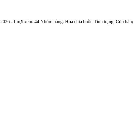
/2026
- Lượt xem:
44
Nhóm hàng:
Hoa chia buồn
Tình trạng:
Còn hàn