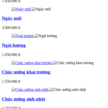
1.450.000 đ
Ngày mới
3.000.000 đ
Ngát hương
1.650.000 đ
Chúc mừng khai trương
1.550.000 đ
Chúc mừng sinh nhật