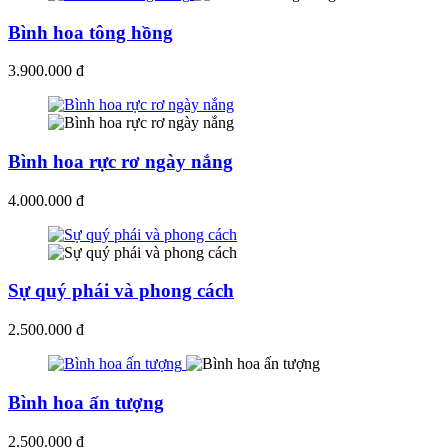
Bình hoa tông hồng
3.900.000 đ
Bình hoa rực rơ ngày nắng
4.000.000 đ
Sự quý phái và phong cách
2.500.000 đ
Bình hoa ấn tượng
2.500.000 đ