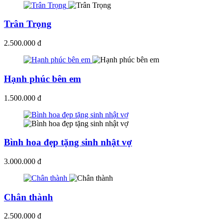
Trân Trọng
2.500.000 đ
Hạnh phúc bên em
1.500.000 đ
Bình hoa đẹp tặng sinh nhật vợ
3.000.000 đ
Chân thành
2.500.000 đ