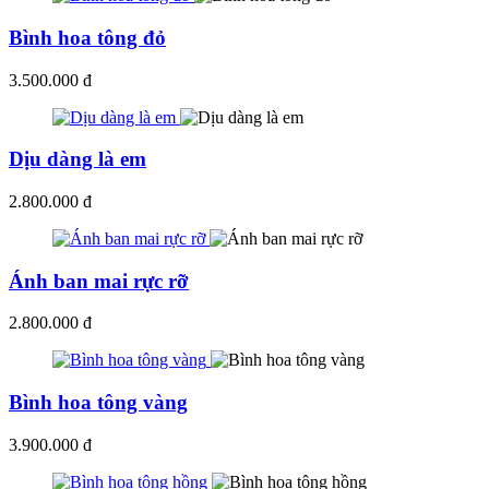
Bình hoa tông đỏ
3.500.000 đ
Dịu dàng là em
2.800.000 đ
Ánh ban mai rực rỡ
2.800.000 đ
Bình hoa tông vàng
3.900.000 đ