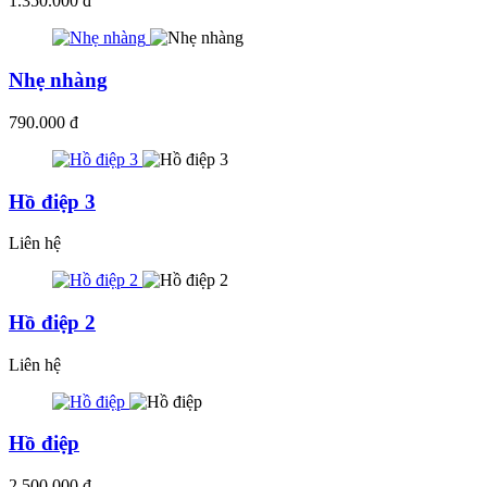
1.350.000 đ
Nhẹ nhàng
790.000 đ
Hồ điệp 3
Liên hệ
Hồ điệp 2
Liên hệ
Hồ điệp
2.500.000 đ