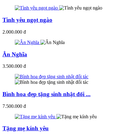
Tình yêu ngọt ngào
2.000.000 đ
Ân Nghĩa
3.500.000 đ
Bình hoa đẹp tặng sinh nhật đối ...
7.500.000 đ
Tặng mẹ kính yêu