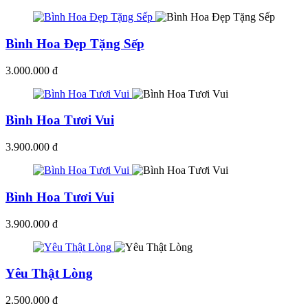
Bình Hoa Đẹp Tặng Sếp
3.000.000 đ
Bình Hoa Tươi Vui
3.900.000 đ
Bình Hoa Tươi Vui
3.900.000 đ
Yêu Thật Lòng
2.500.000 đ