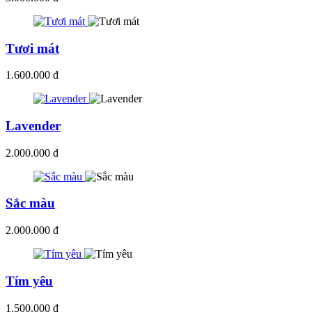
Tươi mát
1.600.000 đ
Lavender
2.000.000 đ
Sắc màu
2.000.000 đ
Tím yêu
1.500.000 đ