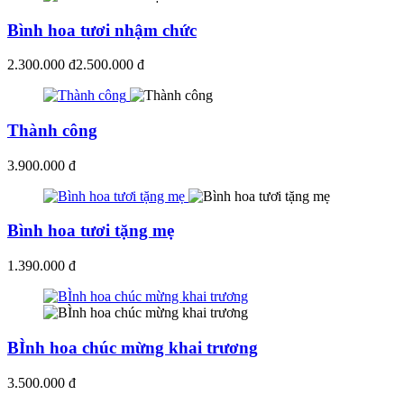
Bình hoa tươi nhậm chức
2.300.000 đ
2.500.000 đ
Thành công
3.900.000 đ
Bình hoa tươi tặng mẹ
1.390.000 đ
BÌnh hoa chúc mừng khai trương
3.500.000 đ