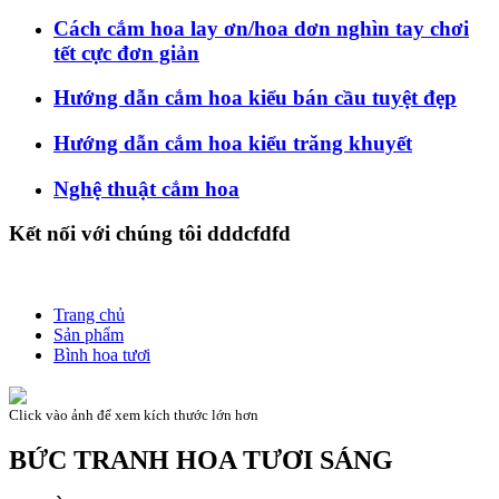
Cách cắm hoa lay ơn/hoa dơn nghìn tay chơi
tết cực đơn giản
Hướng dẫn cắm hoa kiểu bán cầu tuyệt đẹp
Hướng dẫn cắm hoa kiểu trăng khuyết
Nghệ thuật cắm hoa
Kết nối với chúng tôi dddcfdfd
Trang chủ
Sản phẩm
Bình hoa tươi
Click vào ảnh để xem kích thước lớn hơn
BỨC TRANH HOA TƯƠI SÁNG