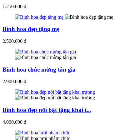
1.250.000 đ
Bình hoa đẹp tặng mẹ
2.500.000 đ
Bình hoa chúc mừng tân gia
2.900.000 đ
Bình hoa đẹp nổi bật tặng khai t...
4.000.000 đ