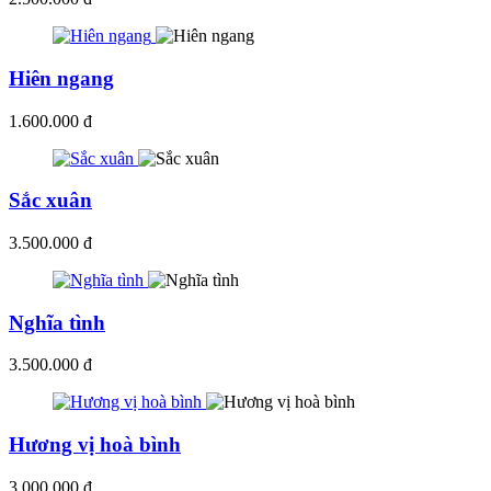
Hiên ngang
1.600.000 đ
Sắc xuân
3.500.000 đ
Nghĩa tình
3.500.000 đ
Hương vị hoà bình
3.000.000 đ