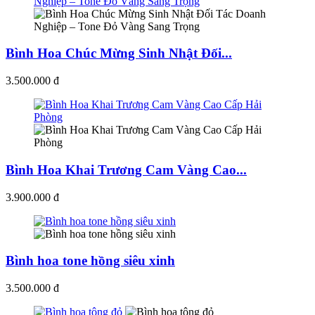
Bình Hoa Chúc Mừng Sinh Nhật Đối...
3.500.000 đ
Bình Hoa Khai Trương Cam Vàng Cao...
3.900.000 đ
Bình hoa tone hồng siêu xinh
3.500.000 đ