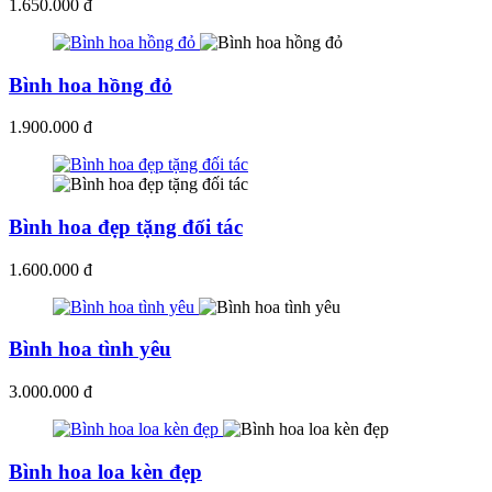
1.650.000 đ
Bình hoa hồng đỏ
1.900.000 đ
Bình hoa đẹp tặng đối tác
1.600.000 đ
Bình hoa tình yêu
3.000.000 đ
Bình hoa loa kèn đẹp