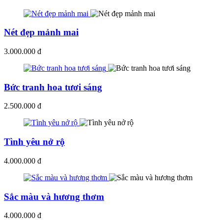
Nét đẹp mảnh mai
3.000.000 đ
Bức tranh hoa tươi sáng
2.500.000 đ
Tình yêu nở rộ
4.000.000 đ
Sắc màu và hương thơm
4.000.000 đ