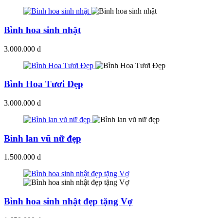
Bình hoa sinh nhật
3.000.000 đ
Bình Hoa Tươi Đẹp
3.000.000 đ
Bình lan vũ nữ đẹp
1.500.000 đ
Bình hoa sinh nhật đẹp tặng Vợ