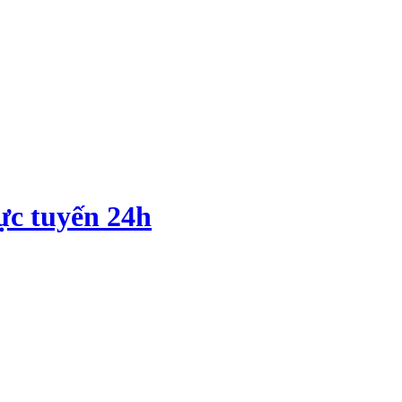
ực tuyến 24h