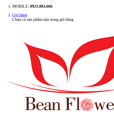
MOBILE:
0921.883.666
Giỏ hàng
Chưa có sản phẩm nào trong giỏ hàng