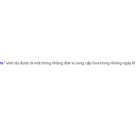
rs
" vinh dự được là một trong những đơn vị cung cấp hoa trong những ngày lễ ,