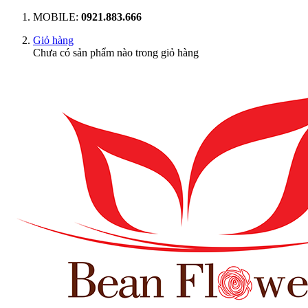
MOBILE:
0921.883.666
Giỏ hàng
Chưa có sản phẩm nào trong giỏ hàng