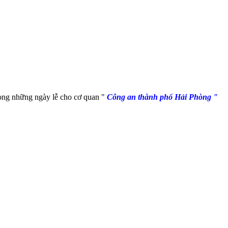
rong những ngày lễ cho cơ quan "
Công an thành phố Hải Phòng "