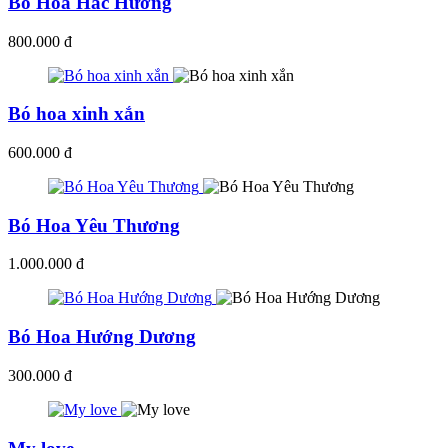
Bó Hoa Hắc Hường
800.000 đ
Bó hoa xinh xắn
600.000 đ
Bó Hoa Yêu Thương
1.000.000 đ
Bó Hoa Hướng Dương
300.000 đ