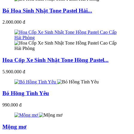
Bó Hoa Sinh Nhật Tone Pastel Hải...
2.000.000 đ
Hoa Cốp Xe Sinh Nhật Tone Hồng Pastel...
5.900.000 đ
Bó Hồng Tình Yêu
990.000 đ
Mộng mơ