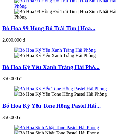
Bó Hoa 99 Hồng Đỏ Trái Tim | Hoa...
2.000.000 đ
Bó Hoa Kỷ Yếu Xanh Trắng Hải Phò...
350.000 đ
Bó Hoa Kỷ Yếu Tone Hồng Pastel Hải...
350.000 đ