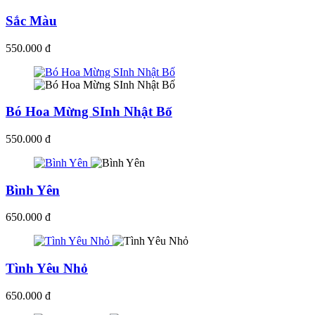
Sắc Màu
550.000 đ
Bó Hoa Mừng SInh Nhật Bố
550.000 đ
Bình Yên
650.000 đ
Tình Yêu Nhỏ
650.000 đ