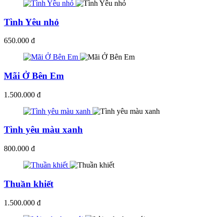
Tình Yêu nhỏ
650.000 đ
Mãi Ở Bên Em
1.500.000 đ
Tình yêu màu xanh
800.000 đ
Thuần khiết
1.500.000 đ