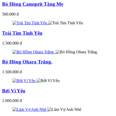
Bó Hồng Camsprit Tặng Mẹ
500.000 đ
Trái Tim Tình Yêu
1.500.000 đ
Bó Hồng Ohara Trắng.
1.500.000 đ
Bởi Vì Yêu
1.000.000 đ