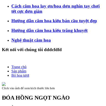
Cách cắm hoa lay ơn/hoa dơn nghìn tay chơi
tết cực đơn giản
Hướng dẫn cắm hoa kiểu bán cầu tuyệt đẹp
Hướng dẫn cắm hoa kiểu trăng khuyết
Nghệ thuật cắm hoa
Kết nối với chúng tôi dddcfdfd
Trang chủ
Sản phẩm
Bó hoa tươi
Click vào ảnh để xem kích thước lớn hơn
ĐÓA HỒNG NGỌT NGÀO