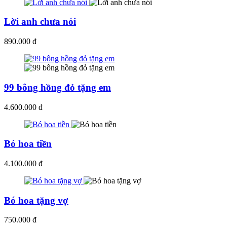
Lời anh chưa nói
890.000 đ
99 bông hồng đỏ tặng em
4.600.000 đ
Bó hoa tiền
4.100.000 đ
Bó hoa tặng vợ
750.000 đ