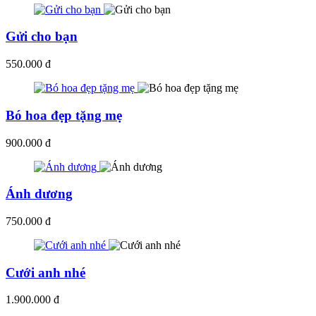
Gửi cho bạn
550.000 đ
Bó hoa đẹp tặng mẹ
900.000 đ
Ánh dương
750.000 đ
Cưới anh nhé
1.900.000 đ