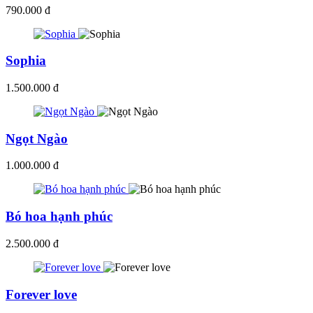
790.000 đ
Sophia
1.500.000 đ
Ngọt Ngào
1.000.000 đ
Bó hoa hạnh phúc
2.500.000 đ
Forever love