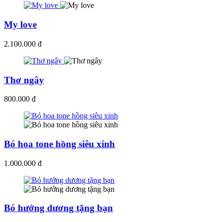
My love
2.100.000 đ
Thơ ngây
800.000 đ
Bó hoa tone hồng siêu xinh
1.000.000 đ
Bó hướng dương tặng bạn