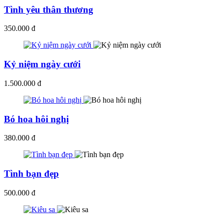
Tình yêu thân thương
350.000 đ
Kỷ niệm ngày cưới
1.500.000 đ
Bó hoa hôi nghị
380.000 đ
Tình bạn đẹp
500.000 đ