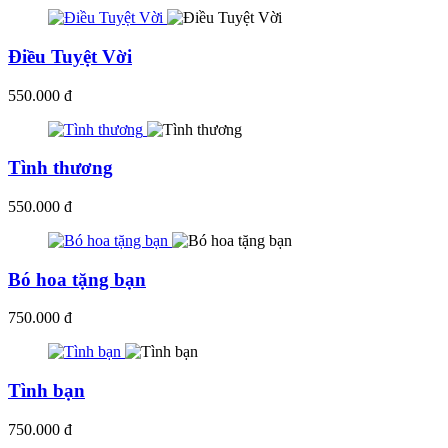
Điều Tuyệt Vời
550.000 đ
Tình thương
550.000 đ
Bó hoa tặng bạn
750.000 đ
Tình bạn
750.000 đ