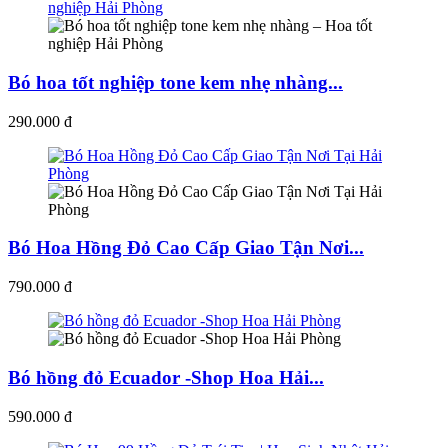
Bó hoa tốt nghiệp tone kem nhẹ nhàng...
290.000 đ
Bó Hoa Hồng Đỏ Cao Cấp Giao Tận Nơi...
790.000 đ
Bó hồng đỏ Ecuador -Shop Hoa Hải...
590.000 đ