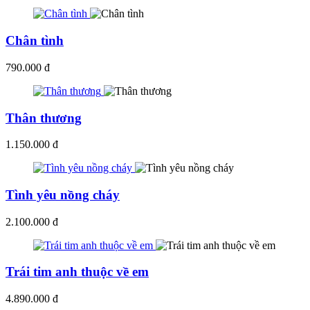
Chân tình
790.000 đ
Thân thương
1.150.000 đ
Tình yêu nồng cháy
2.100.000 đ
Trái tim anh thuộc về em
4.890.000 đ