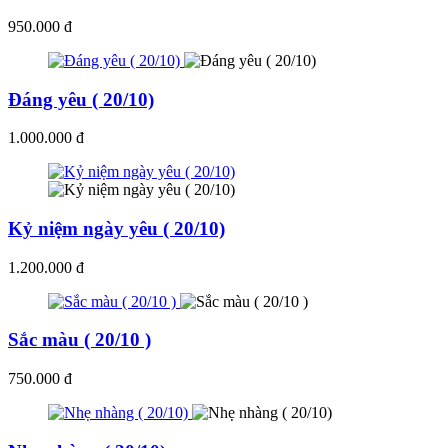
950.000 đ
Đáng yêu ( 20/10)
1.000.000 đ
Kỷ niệm ngày yêu ( 20/10)
1.200.000 đ
Sắc màu ( 20/10 )
750.000 đ