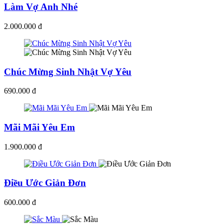
Làm Vợ Anh Nhé
2.000.000 đ
Chúc Mừng Sinh Nhật Vợ Yêu
690.000 đ
Mãi Mãi Yêu Em
1.900.000 đ
Điều Ước Giản Đơn
600.000 đ