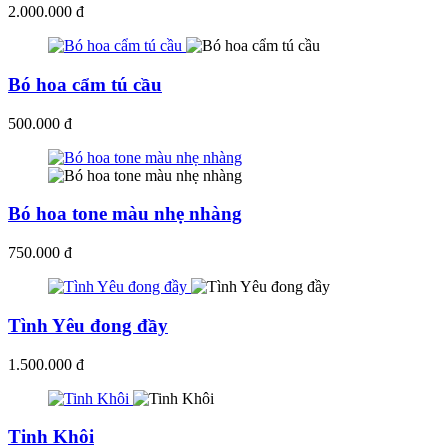
2.000.000 đ
Bó hoa cẩm tú cầu
500.000 đ
Bó hoa tone màu nhẹ nhàng
750.000 đ
Tình Yêu đong đầy
1.500.000 đ
Tinh Khôi