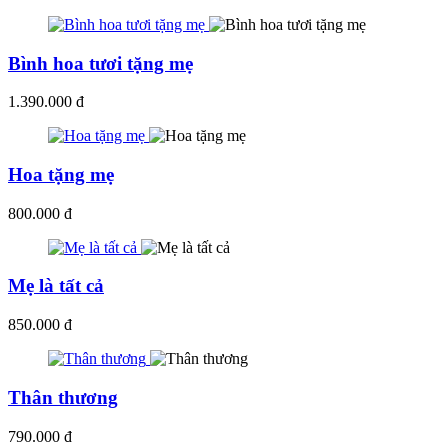
Bình hoa tươi tặng mẹ
1.390.000 đ
Hoa tặng mẹ
800.000 đ
Mẹ là tất cả
850.000 đ
Thân thương
790.000 đ