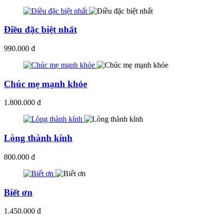
Điều đặc biệt nhất
990.000 đ
Chúc mẹ mạnh khỏe
1.800.000 đ
Lòng thành kính
800.000 đ
Biết ơn
1.450.000 đ