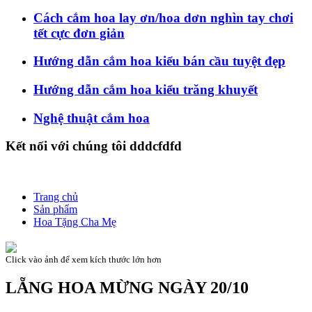
Cách cắm hoa lay ơn/hoa dơn nghìn tay chơi
tết cực đơn giản
Hướng dẫn cắm hoa kiểu bán cầu tuyệt đẹp
Hướng dẫn cắm hoa kiểu trăng khuyết
Nghệ thuật cắm hoa
Kết nối với chúng tôi dddcfdfd
Trang chủ
Sản phẩm
Hoa Tặng Cha Mẹ
Click vào ảnh để xem kích thước lớn hơn
LẴNG HOA MỪNG NGÀY 20/10