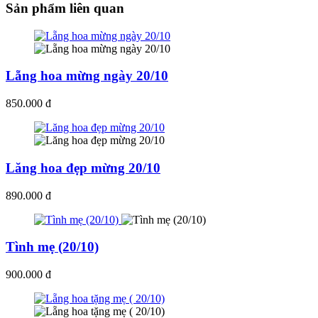
Sản phẩm liên quan
Lẵng hoa mừng ngày 20/10
850.000 đ
Lăng hoa đẹp mừng 20/10
890.000 đ
Tình mẹ (20/10)
900.000 đ