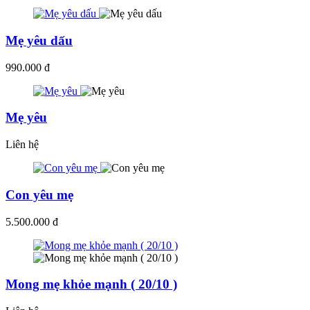
Mẹ yêu dấu
990.000 đ
Mẹ yêu
Liên hệ
Con yêu mẹ
5.500.000 đ
Mong mẹ khỏe mạnh ( 20/10 )