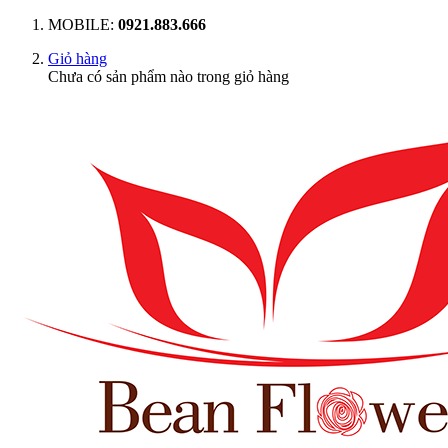
MOBILE:
0921.883.666
Giỏ hàng
Chưa có sản phẩm nào trong giỏ hàng