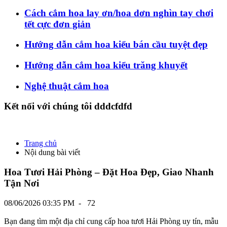
Cách cắm hoa lay ơn/hoa dơn nghìn tay chơi
tết cực đơn giản
Hướng dẫn cắm hoa kiểu bán cầu tuyệt đẹp
Hướng dẫn cắm hoa kiểu trăng khuyết
Nghệ thuật cắm hoa
Kết nối với chúng tôi dddcfdfd
Trang chủ
Nội dung bài viết
Hoa Tươi Hải Phòng – Đặt Hoa Đẹp, Giao Nhanh
Tận Nơi
08/06/2026 03:35 PM
-
72
Bạn đang tìm một địa chỉ cung cấp hoa tươi Hải Phòng uy tín, mẫu