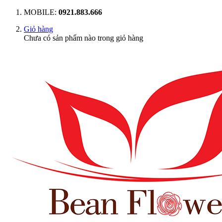
MOBILE:
0921.883.666
Giỏ hàng
Chưa có sản phẩm nào trong giỏ hàng